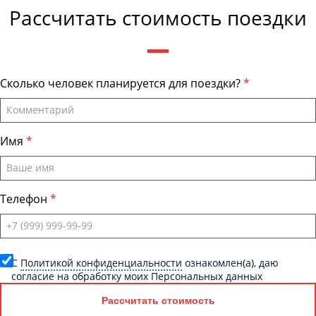
Рассчитать стоимость поездки
Сколько человек планируется для поездки?
Имя
Телефон
C
Политикой конфиденциальности
ознакомлен(а), даю
согласие на обработку моих Персональных данных
Рассчитать стоимость