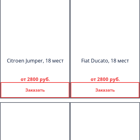
Citroen Jumper, 18 мест
Fiat Ducato, 18 мест
от
2800 руб.
от
2800 руб.
Заказать
Заказать