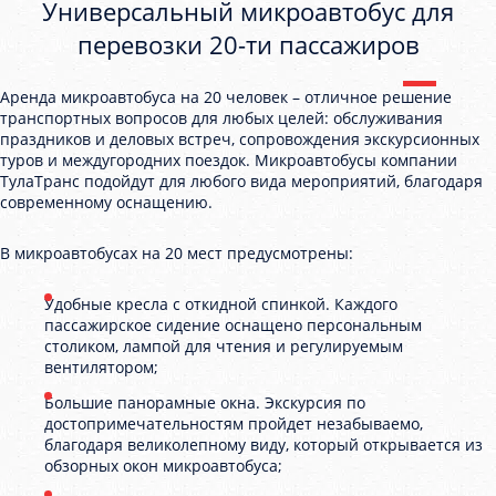
Универсальный микроавтобус для
перевозки 20-ти пассажиров
Аренда микроавтобуса на 20 человек – отличное решение
транспортных вопросов для любых целей: обслуживания
праздников и деловых встреч, сопровождения экскурсионных
туров и междугородних поездок. Микроавтобусы компании
ТулаТранс подойдут для любого вида мероприятий, благодаря
современному оснащению.
В микроавтобусах на 20 мест предусмотрены:
Удобные кресла с откидной спинкой. Каждого
пассажирское сидение оснащено персональным
столиком, лампой для чтения и регулируемым
вентилятором;
Большие панорамные окна. Экскурсия по
достопримечательностям пройдет незабываемо,
благодаря великолепному виду, который открывается из
обзорных окон микроавтобуса;