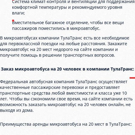
Система климат-контроля и вентиляции для поддержания
комфортной температуры и рекомендуемого уровня
влаги;
Вместительное багажное отделение, чтобы все вещи
пассажиров поместились в микроавтобус.
В микроавтобусах компании ТулаТранс есть все необходимое
для первоклассной поездки на любые расстояния. Закажите
микроавтобус на 20 мест недорого на сайте компании и
получите помощь в решении транспортных вопросов.
Заказ микроавтобуса на 20 человек в компании ТулаТранс:
Федеральная автобусная компания ТулаТранс осуществляет
качественные пассажирские перевозки и предоставляет
транспортные средства любой вместимости и класса уже 10
лет. Чтобы вы сэкономили свое время, на сайте компании есть
возможность заказать микроавтобус на 20 человек онлайн, не
выходя из дома.
Преимущества аренды микроавтобуса на 20 мест в ТулаТранс: