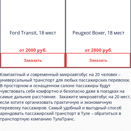
Ford Transit, 18 мест
Peugeot Boxer, 18 мест
от
2000 руб.
от
2800 руб.
Заказать
Заказать
Компактный и современный микроавтобус на 20 человек –
универсальный транспорт для любых пассажирских перевозок.
В просторном и оснащенном салоне пассажиры будут
чувствовать себя комфортно и безопасно даже в поездках на
самые дальние расстояние. Закажите микроавтобус на 20 мест,
если хотите организовать практичную и экономичную
перевозку пассажиров. Самый удобный и выгодный способ
арендовать пассажирский транспорт в Туле – обратиться в
транспортную компанию ТулаТранс.