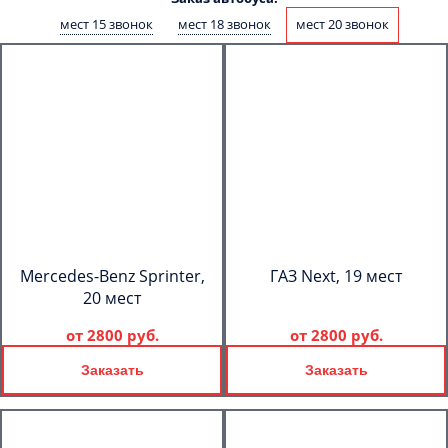
мест 15 звонок
мест 18 звонок
мест 20 звонок
Mercedes-Benz Sprinter,
ГАЗ Next, 19 мест
20 мест
от
2800 руб.
от
2800 руб.
Заказать
Заказать