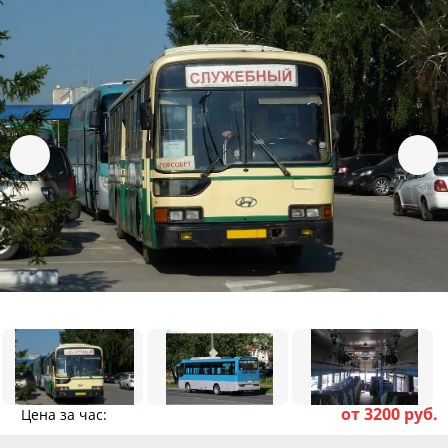
от 3200 руб.
Цена за час: