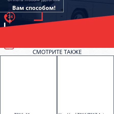
Вам способом!
СМОТРИТЕ ТАКЖЕ