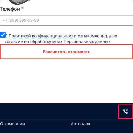
Телефон
C
Политикой конфиденциальности
ознакомлен(а), даю
согласие на обработку моих Персональных данных
Рассчитать стоимость
О компании
Автопарк