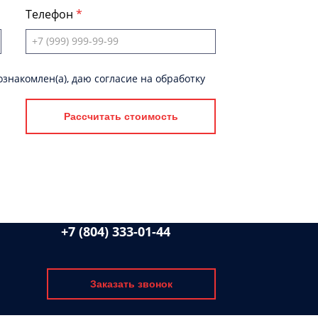
Телефон
знакомлен(а), даю согласие на обработку
Рассчитать стоимость
+7 (804) 333-01-44
Заказать звонок