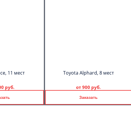
ce, 11 мест
Toyota Alphard, 8 мест
00 руб.
от
900 руб.
азать
Заказать