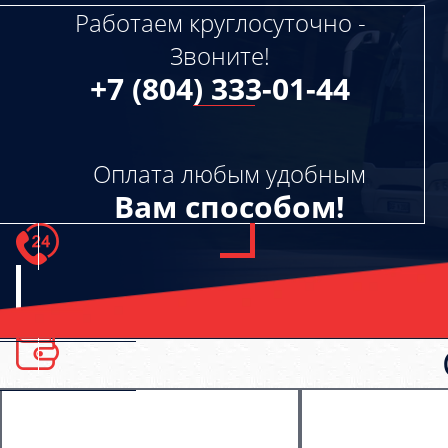
Работаем круглосуточно -
Звоните!
+7 (804) 333-01-44
Оплата любым удобным
Вам способом!