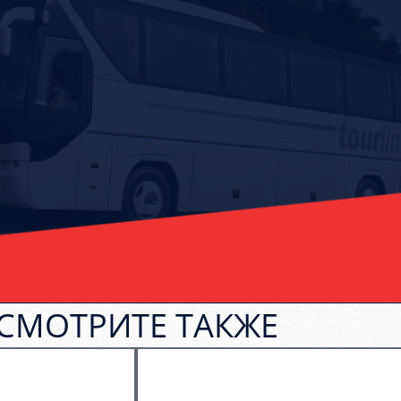
СМОТРИТЕ ТАКЖЕ