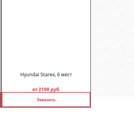
Hyundai Starex, 6 мест
от
2100 руб.
Заказать