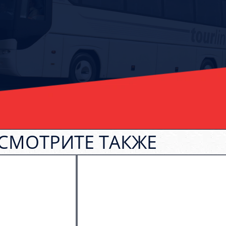
СМОТРИТЕ ТАКЖЕ