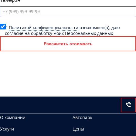
Телефон
C
Политикой конфиденциальности
ознакомлен(а), даю
согласие на обработку моих Персональных данных
Рассчитать стоимость
О компании
Автопарк
Услуги
Цены