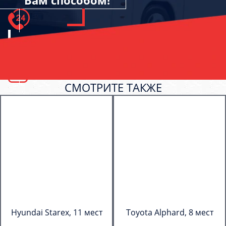
Вам способом!
СМОТРИТЕ ТАКЖЕ
Hyundai Starex, 11 мест
Toyota Alphard, 8 мест