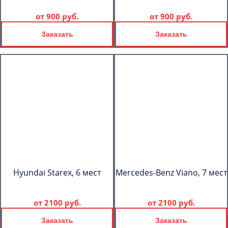
от
900 руб.
от
900 руб.
Заказать
Заказать
Hyundai Starex, 6 мест
Mercedes-Benz Viano, 7 мест
от
2100 руб.
от
2100 руб.
Заказать
Заказать