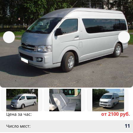
от 2100 руб.
Цена за час:
11
Число мест: