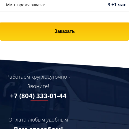
3 +1 час
Мин. время заказа:
Заказать
Работаем круглосуточно -
Звоните!
+7 (804) 333-01-44
Оплата любым удобным