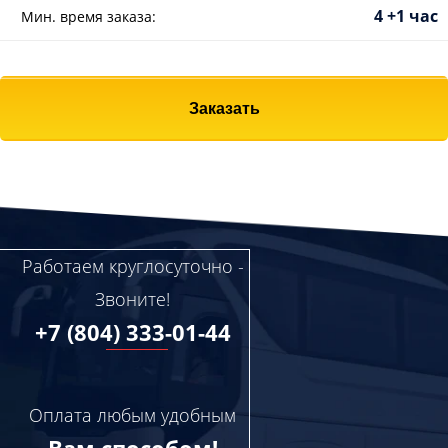
4 +1 час
Мин. время заказа:
Заказать
Работаем круглосуточно -
Звоните!
+7 (804) 333-01-44
Оплата любым удобным