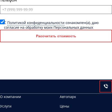
Телефон
C
Политикой конфиденциальности
ознакомлен(а), даю
согласие на обработку моих Персональных данных
Рассчитать стоимость
О компании
Автопарк
Услуги
Цены