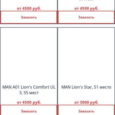
от
4500 руб.
от
4500 руб.
Заказать
Заказать
MAN A01 Lion's Comfort UL
MAN Lion's Star, 51 место
3, 55 мест
от
4500 руб.
от
3000 руб.
Заказать
Заказать