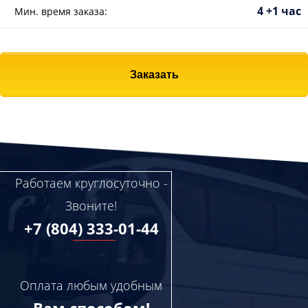
4 +1 час
Мин. время заказа:
Заказать
Работаем круглосуточно -
Звоните!
+7 (804) 333-01-44
Оплата любым удобным