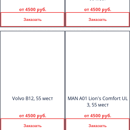
от
4500 руб.
от
4500 руб.
Заказать
Заказать
Volvo B12, 55 мест
MAN A01 Lion's Comfort UL
3, 55 мест
от
4500 руб.
от
4500 руб.
Заказать
Заказать