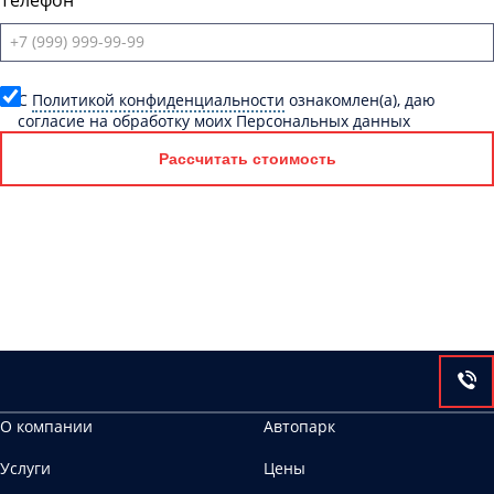
Телефон
C
Политикой конфиденциальности
ознакомлен(а), даю
согласие на обработку моих Персональных данных
Рассчитать стоимость
О компании
Автопарк
Услуги
Цены