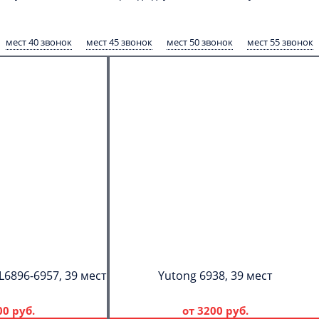
мест 40 звонок
мест 45 звонок
мест 50 звонок
мест 55 звонок
6896-6957, 39 мест
Yutong 6938, 39 мест
00 руб.
от
3200 руб.