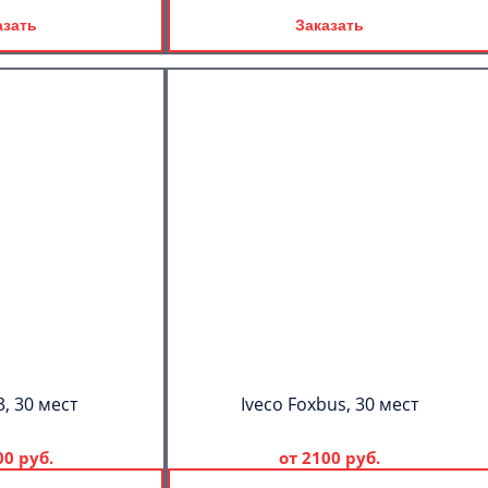
азать
Заказать
, 30 мест
Iveco Foxbus, 30 мест
00 руб.
от
2100 руб.